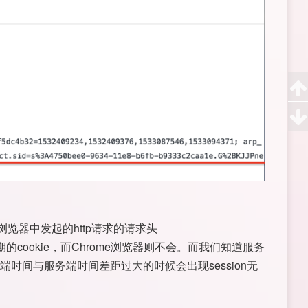
浏览器中发起的http请求的请求头
cookie，而Chrome浏览器则不会。而我们知道服务
户端时间与服务端时间差距过大的时候会出现session无