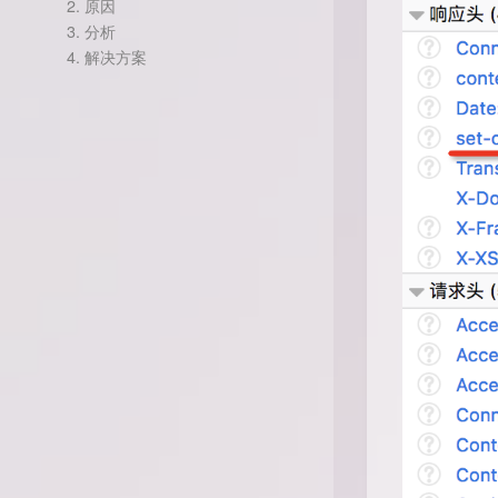
2.
原因
3.
分析
4.
解决方案