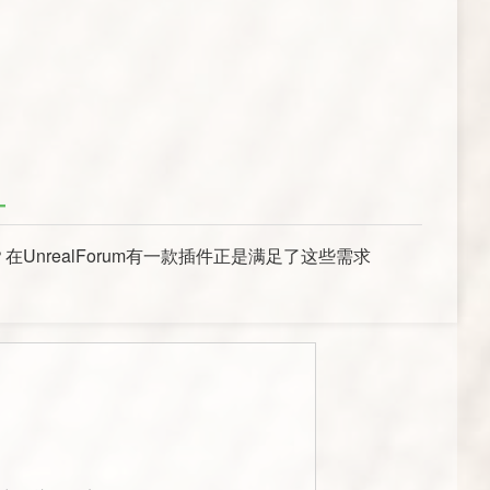
UnrealForum有一款插件正是满足了这些需求