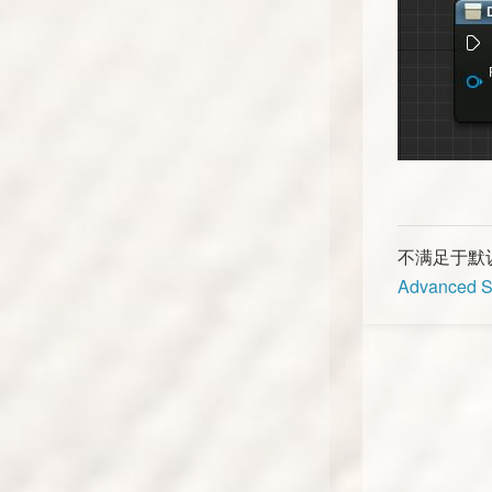
不满足于默认
Advanced S