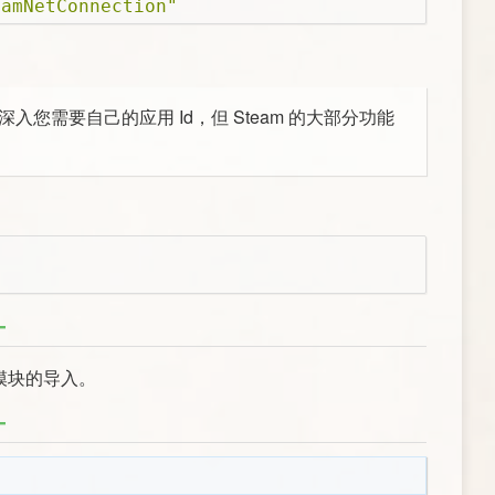
eamNetConnection"
工作的深入您需要自己的应用 Id，但 Steam 的大部分功能
统模块的导入。