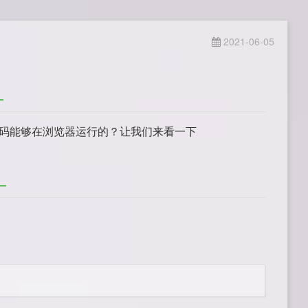
2021-06-05
代码能够在浏览器运行的？让我们来看一下