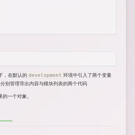
一下，在默认的
环境中引入了两个变量
development
是分别管理导出内容与模块列表的两个代码
结果的一个对象。