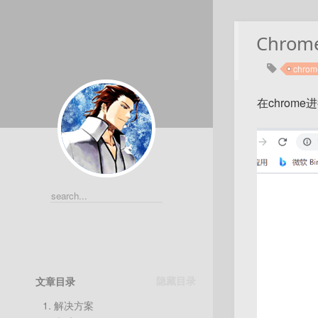
Chrom
chrom
在chrom
文章目录
1.
解决方案