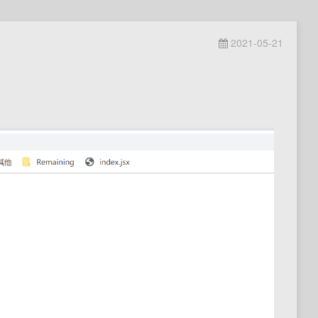
2021-05-21