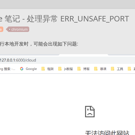
e 笔记 - 处理异常 ERR_UNSAFE_PORT
e
chromium
e进行本地开发时，可能会出现如下问题: