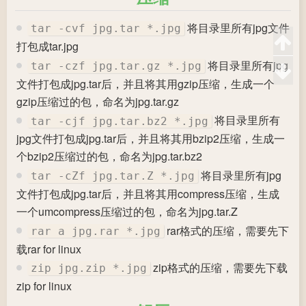
将目录里所有jpg文件
tar -cvf jpg.tar *.jpg
打包成tar.jpg
将目录里所有jpg
tar -czf jpg.tar.gz *.jpg
文件打包成jpg.tar后，并且将其用gzip压缩，生成一个
gzip压缩过的包，命名为jpg.tar.gz
将目录里所有
tar -cjf jpg.tar.bz2 *.jpg
jpg文件打包成jpg.tar后，并且将其用bzip2压缩，生成一
个bzip2压缩过的包，命名为jpg.tar.bz2
将目录里所有jpg
tar -cZf jpg.tar.Z *.jpg
文件打包成jpg.tar后，并且将其用compress压缩，生成
一个umcompress压缩过的包，命名为jpg.tar.Z
rar格式的压缩，需要先下
rar a jpg.rar *.jpg
载rar for linux
zip格式的压缩，需要先下载
zip jpg.zip *.jpg
zip for linux