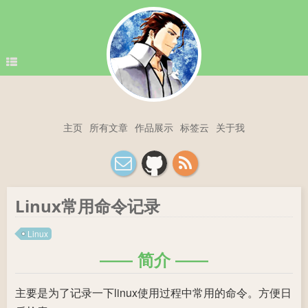
主页
所有文章
作品展示
标签云
关于我
Linux常用命令记录
Linux
简介
主要是为了记录一下linux使用过程中常用的命令。方便日