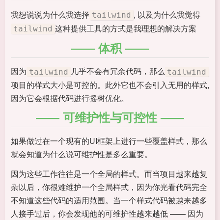
我想说说为什么我选择
, 以及为什么我觉得
tailwind
这种提供工具的方式是我理想的解决方案
tailwind
体积
因为
几乎不会有冗余代码，那么
tailwind
tailwind
项目的样式大小是可控的。此外它也不会引入无用的样式,
因为它会根据代码进行摇树优化。
可维护性与可控性
如果做过在一个现有的UI框架上进行一些覆盖样式，那么
就会知道为什么说可维护性是多么重要。
因为这些工作往往是一个全局的样式。而当项目越来越复
杂以后，你很难维护一个全局样式，因为你光看代码完全
不知道这些代码的适用范围。当一个样式代码被越来越多
人接手过后，你会发现他的可维护性越来越低 —— 因为