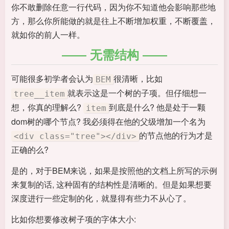
你不敢删除任意一行代码，因为你不知道他会影响那些地
方，那么你所能做的就是往上不断增加权重，不断覆盖，
就如你的前人一样。
无需结构
可能很多初学者会认为
很清晰，比如
BEM
就表示这是一个树的子项。但仔细想一
tree__item
想，你真的理解么?
到底是什么? 他是处于一颗
item
dom树的哪个节点? 我必须得在他的父级增加一个名为
的节点他的行为才是
<div class="tree"></div>
正确的么?
是的，对于BEM来说，如果是按照他的文档上所写的示例
来复制的话, 这种固有的结构性是清晰的。但是如果想要
深度进行一些定制的化，就显得有些力不从心了。
比如你想要修改树子项的字体大小: