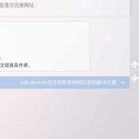
是显示完整网址
文链接及作者。
adb devices无法获取夜神模拟器的解决方案