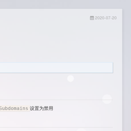
2020-07-20
设置为禁用
Subdomains