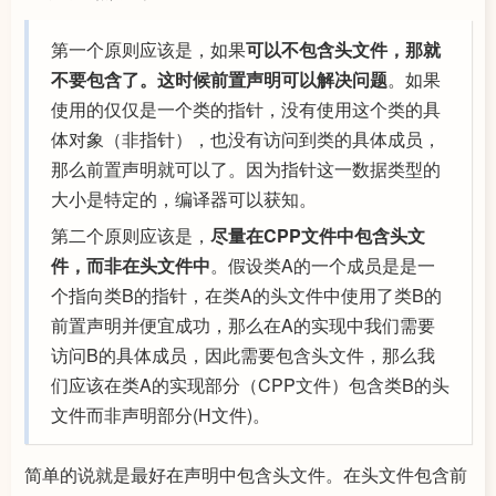
第一个原则应该是，如果
可以不包含头文件，那就
不要包含了。这时候前置声明可以解决问题
。如果
使用的仅仅是一个类的指针，没有使用这个类的具
体对象（非指针），也没有访问到类的具体成员，
那么前置声明就可以了。因为指针这一数据类型的
大小是特定的，编译器可以获知。
第二个原则应该是，
尽量在CPP文件中包含头文
件，而非在头文件中
。假设类A的一个成员是是一
个指向类B的指针，在类A的头文件中使用了类B的
前置声明并便宜成功，那么在A的实现中我们需要
访问B的具体成员，因此需要包含头文件，那么我
们应该在类A的实现部分（CPP文件）包含类B的头
文件而非声明部分(H文件)。
简单的说就是最好在声明中包含头文件。在头文件包含前