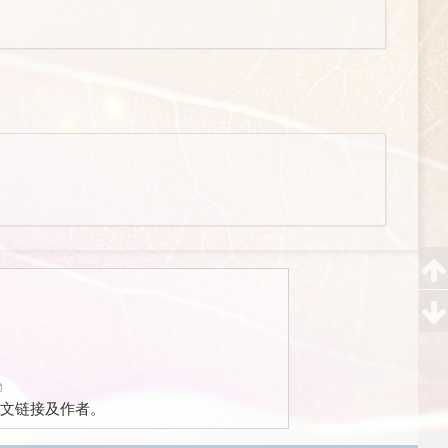
文链接及作者。