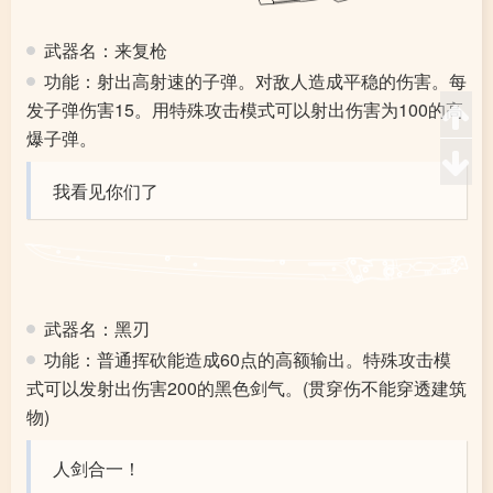
武器名：来复枪
功能：射出高射速的子弹。对敌人造成平稳的伤害。每
发子弹伤害15。用特殊攻击模式可以射出伤害为100的高
爆子弹。
我看见你们了
武器名：黑刃
功能：普通挥砍能造成60点的高额输出。特殊攻击模
式可以发射出伤害200的黑色剑气。(贯穿伤不能穿透建筑
物)
人剑合一！