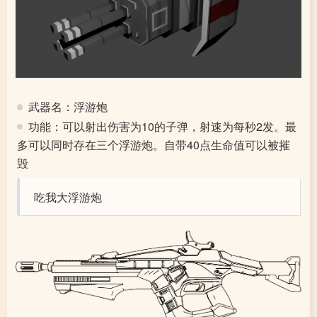
武器名：浮游炮
功能：可以射出伤害为10的子弹，射速为每秒2发。最
多可以同时存在三个浮游炮。自带40点生命值可以被摧
毁
吃我大浮游炮