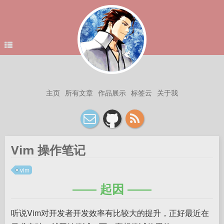
主页
所有文章
作品展示
标签云
关于我
Vim 操作笔记
vim
起因
听说Vim对开发者开发效率有比较大的提升，正好最近在