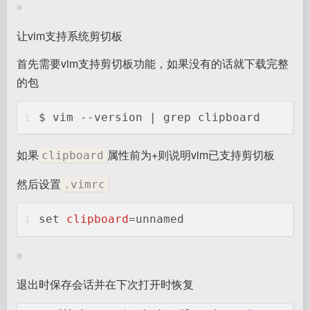
让vim支持系统剪切板
首先需要vim支持剪切板功能，如果没有的话就下载完整
的包
$ vim --version | grep clipboard
1
如果
属性前为+则说明vim已支持剪切板
clipboard
然后设置
.vimrc
set
clipboard
=unnamed
1
退出时保存会话并在下次打开时恢复