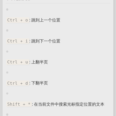
: 跳到上一个位置
Ctrl + o
: 跳到下一个位置
Ctrl + i
: 上翻半页
Ctrl + u
: 下翻半页
Ctrl + d
: 在当前文件中搜索光标指定位置的文本
Shift + *