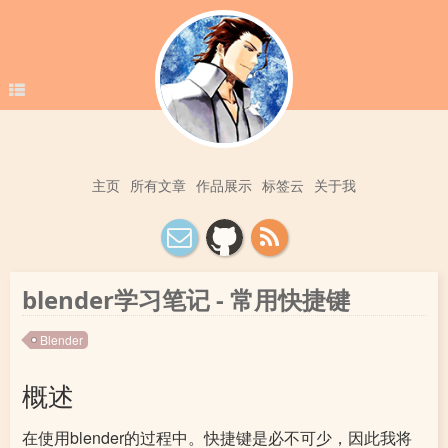
主页
所有文章
作品展示
标签云
关于我
blender学习笔记 - 常用快捷键
Blender
概述
在使用blender的过程中。快捷键是必不可少，因此我将