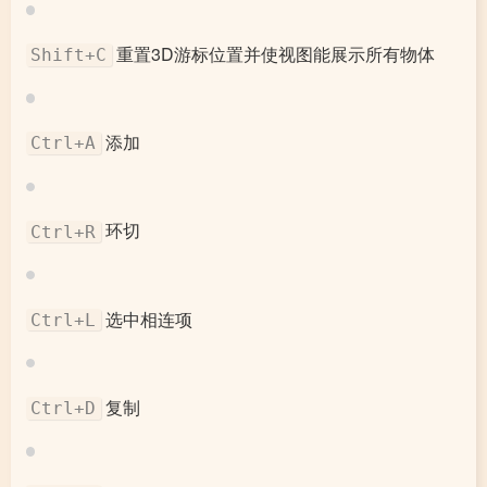
重置3D游标位置并使视图能展示所有物体
Shift+C
添加
Ctrl+A
环切
Ctrl+R
选中相连项
Ctrl+L
复制
Ctrl+D