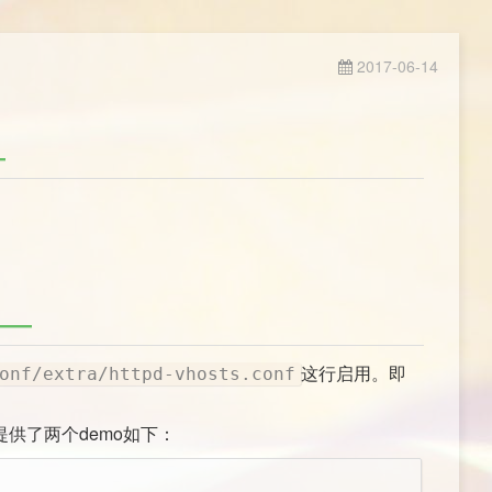
2017-06-14
这行启用。即
onf/extra/httpd-vhosts.conf
供了两个demo如下：