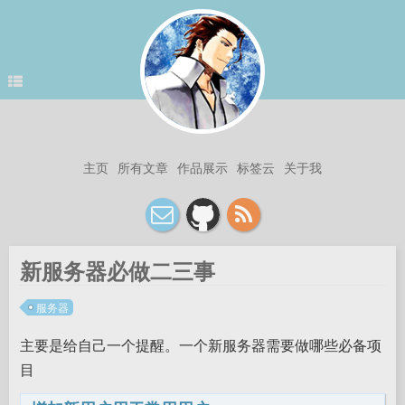
主页
所有文章
作品展示
标签云
关于我
新服务器必做二三事
服务器
主要是给自己一个提醒。一个新服务器需要做哪些必备项
目