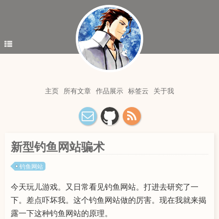
主页
所有文章
作品展示
标签云
关于我
新型钓鱼网站骗术
钓鱼网站
今天玩儿游戏。又日常看见钓鱼网站。打进去研究了一
下。差点吓坏我。这个钓鱼网站做的厉害。现在我就来揭
露一下这种钓鱼网站的原理。