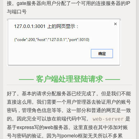
接。gate服务器向用户分配了一个可用的连接服务器的IP
与端口号
客户端处理登陆请求
好了。基本的请求分配服务器已经完成了。但是我们不能
直接这么用。我们需要一个用户管理器去验证用户的账号
密码，管理角色信息等等。这一部分和普通的网页是一致
的。因此完全可以放在前端代码中写。
是
web-server
基于express写的web服务器。这里直接在其中添加对账
号与密码的验证。因为与pomelo框架无关所以不多累