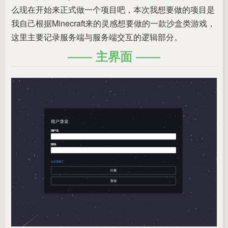
么现在开始来正式做一个项目吧，本次我想要做的项目是
我自己根据Minecraft来的灵感想要做的一款沙盒类游戏，
这里主要记录服务端与服务端交互的逻辑部分。
主界面