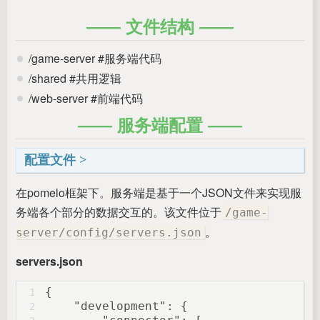
文件结构
/game-server #服务端代码
/shared #共用逻辑
/web-server #前端代码
服务端配置
配置文件
在pomelo框架下。服务端是基于一个JSON文件来实现服
务端各个部分的数据交互的。该文件位于
/game-
。
server/config/servers.json
servers.json
{
1
"development"
: {
2