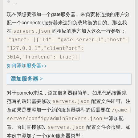
…
现在我想要添加一个gate服务器，来负责将连接的用户分
配一个connector服务器来达到负载均衡的目的。那么我
在
的相应的地方加入这么一行参数：
servers.json
"gate": [{"id": "gate-server-1","host":
"127.0.0.1","clientPort":
3014,"frontend": true}]
如何添加服务器>>
添加服务器
对于pomelo来说，添加服务器很简单。如果代码按照规
范写的话只需要修改
配置文件即可。注
servers.json
意如果是要添加一个新的服务器类型的话需要在
/game-
中添加配
server/config/adminServers.json
置。否则直接修改
配置文件会报错。如
servers.json
本例中添加了一个gate服务器类型：