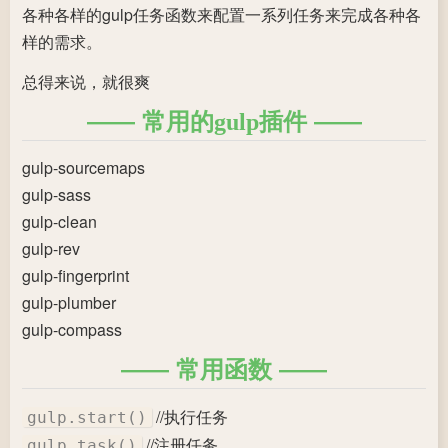
各种各样的gulp任务函数来配置一系列任务来完成各种各
样的需求。
总得来说，就很爽
常用的gulp插件
gulp-sourcemaps
gulp-sass
gulp-clean
gulp-rev
gulp-fingerprint
gulp-plumber
gulp-compass
常用函数
//执行任务
gulp.start()
//注册任务
gulp.task()