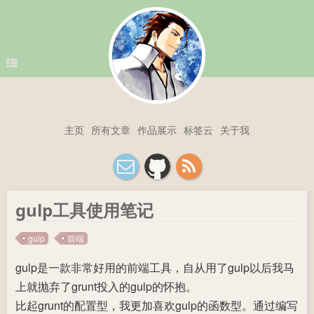
主页
所有文章
作品展示
标签云
关于我
gulp工具使用笔记
gulp
前端
gulp是一款非常好用的前端工具，自从用了gulp以后我马
上就抛弃了grunt投入的gulp的怀抱。
比起grunt的配置型，我更加喜欢gulp的函数型。通过编写