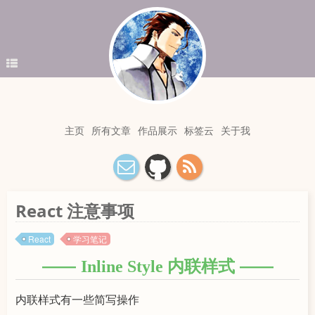
主页
所有文章
作品展示
标签云
关于我
React 注意事项
React
学习笔记
Inline Style 内联样式
内联样式有一些简写操作