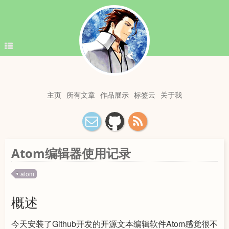
主页
所有文章
作品展示
标签云
关于我
Atom编辑器使用记录
atom
概述
今天安装了Github开发的开源文本编辑软件Atom感觉很不