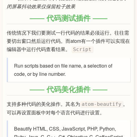
闭屏幕抖动效果仅保留粒子效果
代码测试插件
传统情况下我们要测试一行代码的结果必须运行。往往需
要切出窗口然后运行代码。而atom有一个插件可以实现在
编辑器中运行代码查看结果。
Script
Run scripts based on file name, a selection of
code, or by line number.
代码美化插件
支持多种代码的美化操作。其名为
。
atom-beautify
可以再设置面板中对每个语言代码进行设置。
Beautify HTML, CSS, JavaScript, PHP, Python,
Ruby, Java, C, C++, C#, Objective-C, CoffeeScript,