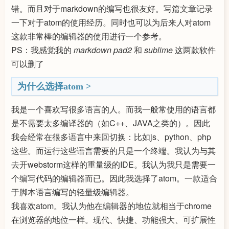
错。而且对于markdown的编写也很友好。写篇文章记录
一下对于atom的使用经历。同时也可以为后来人对atom
这款非常棒的编辑器的使用进行一个参考。
PS：我感觉我的
markdown pad2
和
sublime
这两款软件
可以删了
为什么选择atom
我是一个喜欢写很多语言的人。而我一般常使用的语言都
是不需要太多编译器的（如C++、JAVA之类的）。因此
我会经常在很多语言中来回切换：比如js、python、php
这些。而运行这些语言需要的只是一个终端。我认为与其
去开webstorm这样的重量级的IDE。我认为我只是需要一
个编写代码的编辑器而已。因此我选择了atom。一款适合
于脚本语言编写的轻量级编辑器。
我喜欢atom。我认为他在编辑器的地位就相当于chrome
在浏览器的地位一样。现代、快捷、功能强大、可扩展性