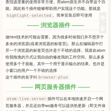
查找该变量的使用非常方便。而atom原生并不自带这个功
能。因此有个插件能够帮助用户实现这个功能。那就是
。简单安装后即可使用
highlight-selected
浏览器插件
做html技术的可能会需要。因为很多时候我们并不想开个
多余的浏览器(或者浏览器的标签页)。那么在编辑器中打
开一个浏览器的标签页也许是个不错的选择。我喜欢atom
给我拖曳的方式让我自由的修改我的工作空间。那么多多
使用多个子面板。其中一个用于显示输出的结果。也许是
小窗口的用户一个不错的选择
这个插件的名字叫
browser-plus
网页服务器插件
插件可以在本地快速开启一个网
atom-live-server
页服务器，并且还自带ws服务可以提供热更新（即文件保