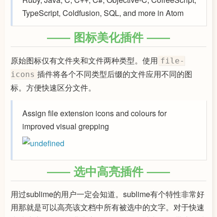
TypeScript, Coldfusion, SQL, and more in Atom
图标美化插件
原始图标仅有文件夹和文件两种类型。使用
file-
插件将各个不同类型后缀的文件应用不同的图
icons
标。方便快速区分文件。
Assign file extension icons and colours for
improved visual grepping
选中高亮插件
用过sublime的用户一定会知道。sublime有个特性非常好
用那就是可以高亮该文档中所有被选中的文字。对于快速