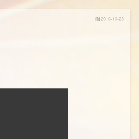
2016-10-23