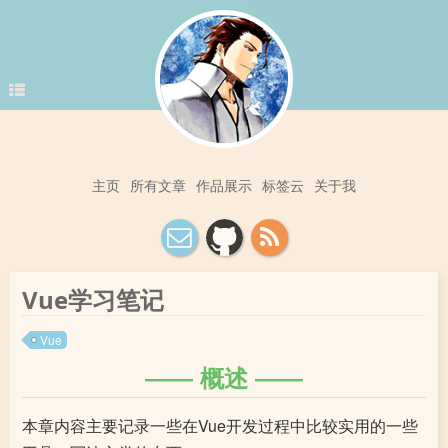
主页
所有文章
作品展示
标签云
关于我
Vue学习笔记
Vue
概述
本章内容主要记录一些在Vue开发过程中比较实用的一些