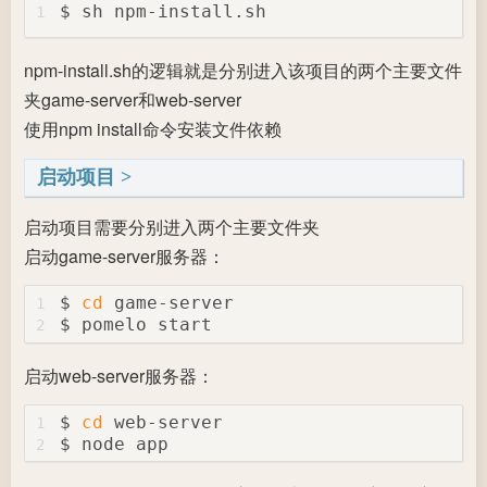
$ sh npm-install.sh
1
npm-install.sh的逻辑就是分别进入该项目的两个主要文件
夹game-server和web-server
使用npm install命令安装文件依赖
启动项目
启动项目需要分别进入两个主要文件夹
启动game-server服务器：
$ 
cd
 game-server
1
$ pomelo start
2
启动web-server服务器：
$ 
cd
 web-server
1
$ node app 
2