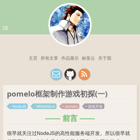
主页
所有文章
作品展示
标签云
关于我
pomelo框架制作游戏初探(一)
NodeJS
WhiteWord
pomelo
游戏开发
前言
很早就关注过NodeJS的高性能服务端开发。所以很早就