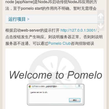
node [appName]是NodeJS启动传统NodeJS应用的方
法，至于pomelo start的作用尚不明确。暂时无需理会
运行项目
根据启动web-server的提示打开
http://127.0.0.1:3001/
。
点击按钮发生产生响应。则说明服务器正常。否则则说明
服务器不连通。可以通过
Pomelo Club
咨询排除错误