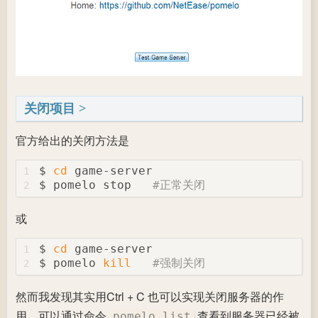
关闭项目
官方给出的关闭方法是
$ 
cd
 game-server
1
$ pomelo stop	
#正常关闭
2
或
$ 
cd
 game-server
1
$ pomelo 
kill
#强制关闭
2
然而我发现其实用Ctrl + C 也可以实现关闭服务器的作
用，可以通过命令
查看到服务器已经被
pomelo list