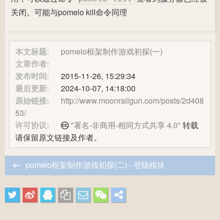
关闭。可能与pomelo kill命令同理
本文标题:
pomelo框架制作游戏初探(一)
文章作者:
发布时间:
2015-11-26, 15:29:34
最后更新:
2024-10-07, 14:18:00
原始链接:
http://www.moonrailgun.com/posts/2d408
53/
许可协议:
"署名-非商用-相同方式共享 4.0"
转载
请保留原文链接及作者。
pomelo框架制作游戏初探(二) - 登陆模块