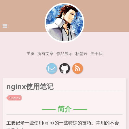
主页
所有文章
作品展示
标签云
关于我
nginx使用笔记
nginx
简介
主要记录一些使用nginx的一些特殊的技巧。常用的不会