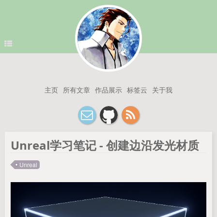
主页
所有文章
作品展示
标签云
关于我
Unreal学习笔记 - 创建边沿发光材质
Unreal